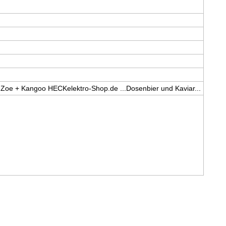
: Zoe + Kangoo HECKelektro-Shop.de ...Dosenbier und Kaviar...