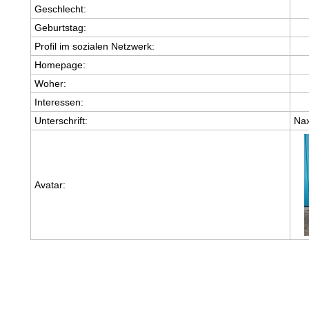
Geschlecht:
Geburtstag:
Profil im sozialen Netzwerk:
Homepage:
Woher
:
Interessen:
Unterschrift:
Nax
Avatar: