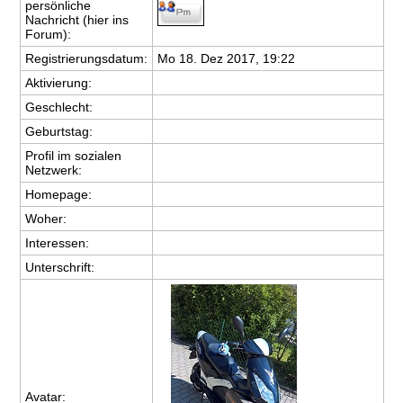
persönliche
Nachricht (hier ins
Forum):
Registrierungsdatum:
Mo 18. Dez 2017, 19:22
Aktivierung:
Geschlecht:
Geburtstag:
Profil im sozialen
Netzwerk:
Homepage:
Woher
:
Interessen:
Unterschrift:
Avatar: