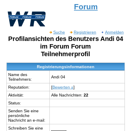
Forum
Suche
Registrieren
Anmelden
Profilansichten des Benutzers Andi 04
im Forum Forum
Teilnehmerprofil
Registrierungsinformationen
Name des
Andi 04
Teilnehmers:
Reputation:
[
Bewerten ±
]
Aktivität:
Alle Nachrichten:
22
Status:
Senden Sie eine
persönliche
Nachricht an e-mail:
Schreiben Sie eine