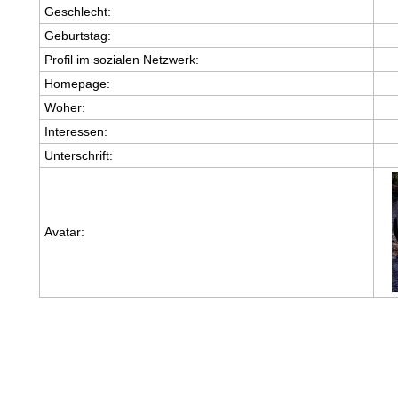
Geschlecht:
Geburtstag:
Profil im sozialen Netzwerk:
Homepage:
Woher
:
Interessen:
Unterschrift:
Avatar: