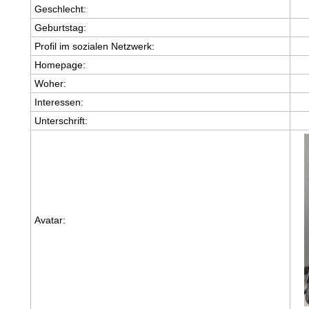
Geschlecht:
Geburtstag:
Profil im sozialen Netzwerk:
Homepage:
Woher
:
Interessen:
Unterschrift:
Avatar: