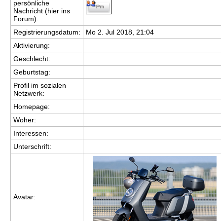
persönliche
Nachricht (hier ins
Forum):
Registrierungsdatum:
Mo 2. Jul 2018, 21:04
Aktivierung:
Geschlecht:
Geburtstag:
Profil im sozialen
Netzwerk:
Homepage:
Woher
:
Interessen:
Unterschrift:
Avatar: