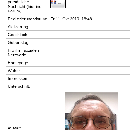
persönliche
Nachricht (hier ins
Forum):
Registrierungsdatum:
Fr 11. Okt 2019, 18:48
Aktivierung:
Geschlecht:
Geburtstag:
Profil im sozialen
Netzwerk:
Homepage:
Woher
:
Interessen:
Unterschrift:
Avatar: