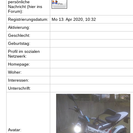
persönliche
Nachricht (hier ins
Forum):
Registrierungsdatum:
Mo 13. Apr 2020, 10:32
Aktivierung:
Geschlecht:
Geburtstag:
Profil im sozialen
Netzwerk:
Homepage:
Woher
:
Interessen:
Unterschrift:
Avatar: