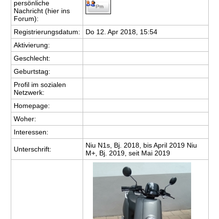
persönliche
Nachricht (hier ins
Forum):
Registrierungsdatum:
Do 12. Apr 2018, 15:54
Aktivierung:
Geschlecht:
Geburtstag:
Profil im sozialen
Netzwerk:
Homepage:
Woher
:
Interessen:
Niu N1s, Bj. 2018, bis April 2019 Niu
Unterschrift:
M+, Bj. 2019, seit Mai 2019