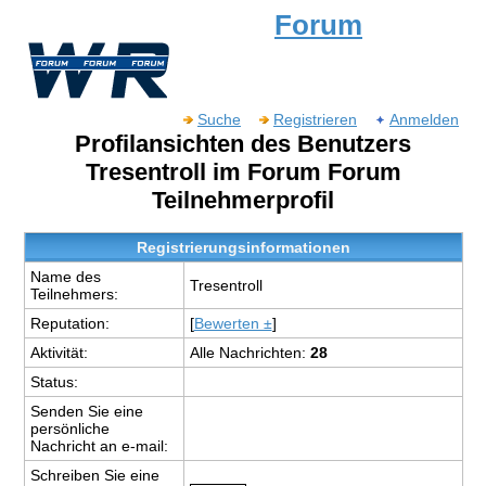
Forum
Suche
Registrieren
Anmelden
Profilansichten des Benutzers
Tresentroll im Forum Forum
Teilnehmerprofil
Registrierungsinformationen
Name des
Tresentroll
Teilnehmers:
Reputation:
[
Bewerten ±
]
Aktivität:
Alle Nachrichten:
28
Status:
Senden Sie eine
persönliche
Nachricht an e-mail:
Schreiben Sie eine