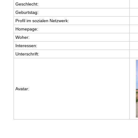
Geschlecht:
Geburtstag:
Profil im sozialen Netzwerk:
Homepage:
Woher
:
Interessen:
Unterschrift:
Avatar: