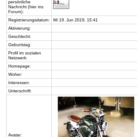
persönliche
Nachricht (hier ins
Forum):
Registrierungsdatum:
Mi 19. Jun 2019, 15:41
Aktivierung:
Geschlecht:
Geburtstag:
Profil im sozialen
Netzwerk:
Homepage:
Woher
:
Interessen:
Unterschrift:
Avatar: