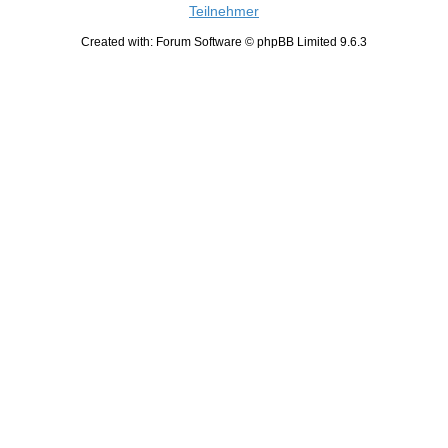
Teilnehmer
Created with: Forum Software © phpBB Limited 9.6.3