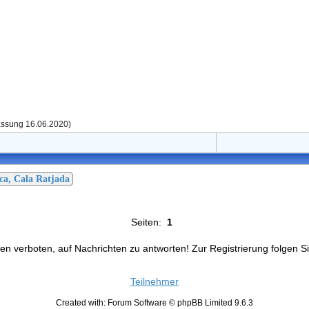
assung 16.06.2020)
ca, Cala Ratjada
Seiten:
1
en verboten, auf Nachrichten zu antworten! Zur Registrierung folgen Si
Teilnehmer
Created with: Forum Software © phpBB Limited 9.6.3