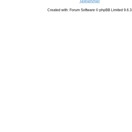
Teilnehmer
Created with: Forum Software © phpBB Limited 9.6.3